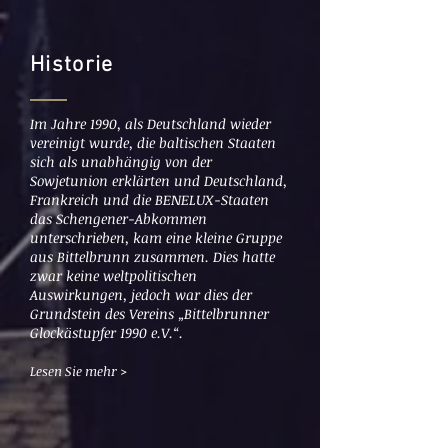
Historie
Im Jahre 1990, als Deutschland wieder
vereinigt wurde, die baltischen Staaten
sich als unabhängig von der
Sowjetunion erklärten und Deutschland,
Frankreich und die BENELUX-Staaten
das Schengener-Abkommen
unterschrieben, kam eine kleine Gruppe
aus Bittelbrunn zusammen. Dies hatte
zwar keine weltpolitischen
Auswirkungen, jedoch war dies der
Grundstein des Vereins „Bittelbrunner
Glockästupfer 1990 e.V.“.
Lesen Sie mehr >