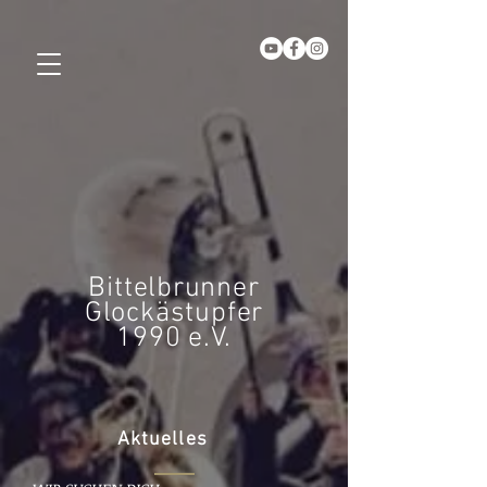
Bittelbrunner
Glockästupfer
1990 e.V.
Aktuelles